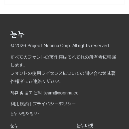
© 2026 Project Noonnu Corp. All rights reserved.
すべてのフォントの著作権はそれぞれの所有者に帰属
します。
フォントの使用ライセンスについての問い合わせは著
作権者にご連絡ください。
제휴 및 광고 문의 team@noonnu.cc
利用規約
|
プライバシーポリシー
눈누 사업자 정보
눈누
눈누마켓