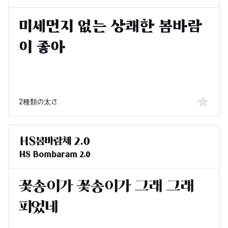
2種類の太さ
HS Bombaram 2.0