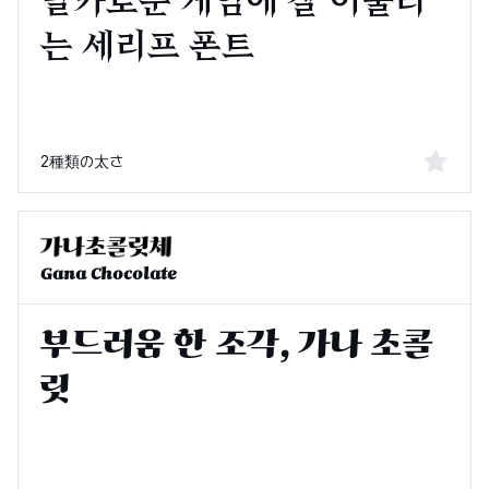
2種類の太さ
Gana Chocolate