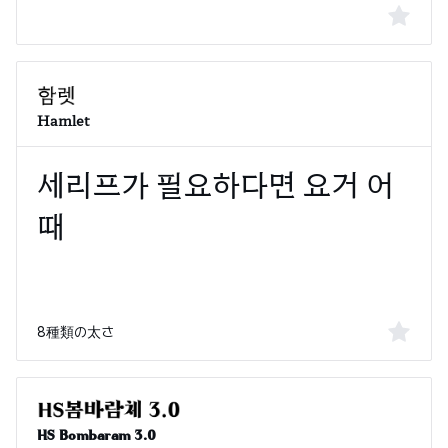
Hamlet
8種類の太さ
HS Bombaram 3.0