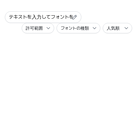
許可範囲
フォントの種類
人気順