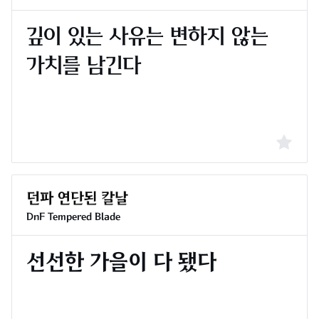
DnF Tempered Blade