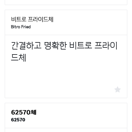
Bitro Fried
62570