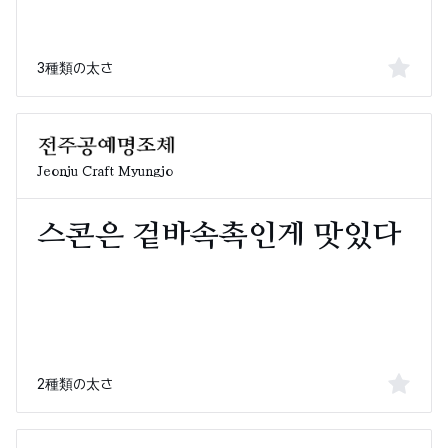
3種類の太さ
Jeonju Craft Myungjo
2種類の太さ