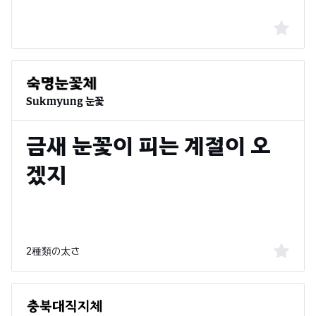
Sukmyung 눈꽃
2種類の太さ