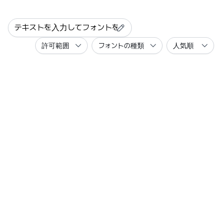
許可範囲
フォントの種類
人気順