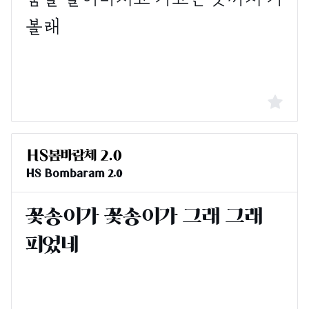
HS Bombaram 2.0