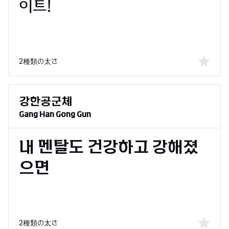
2種類の太さ
Gang Han Gong Gun
2種類の太さ