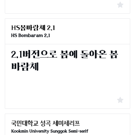
HS Bombaram 2.1
Kookmin University Sunggok Semi-serif