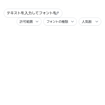
許可範囲
フォントの種類
人気順