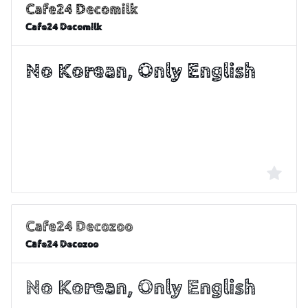
Cafe24 Decomilk
Cafe24 Decozoo