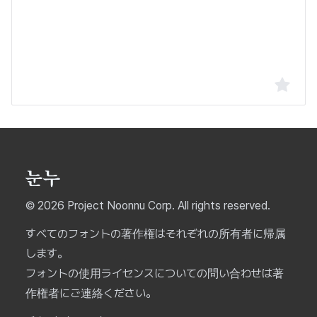
© 2026 Project Noonnu Corp. All rights reserved.
すべてのフォントの著作権はそれぞれの所有者に帰属
します。
フォントの使用ライセンスについての問い合わせは著
作権者にご連絡ください。