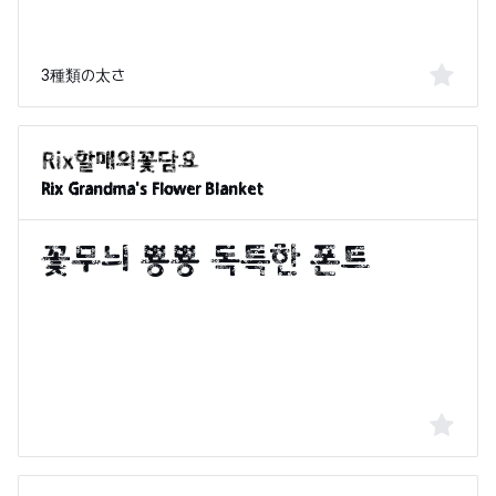
3種類の太さ
Rix Grandma's Flower Blanket