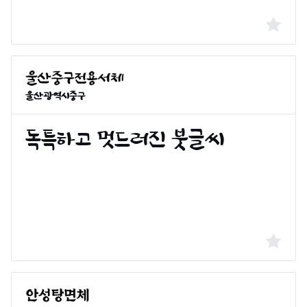
울산광역시중구