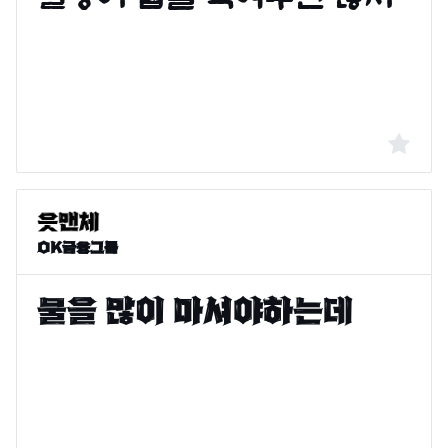
OK금융그룹