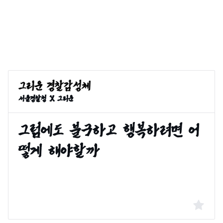
서울경찰청 X 그리운