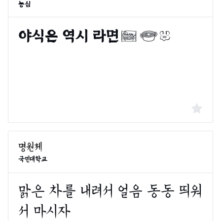
농심
국민대학교