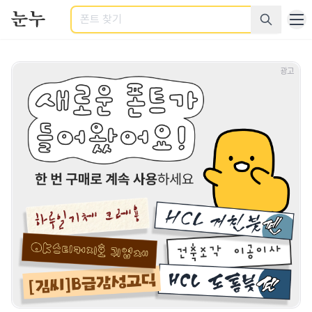
검색
상업적으로 사용 가능한 무료 폰트 - 다양한 카테고리의 상업용 한글
광고